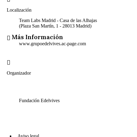
Localización
Team Labs Madrid - Casa de las Alhajas
(Plaza San Martín, 1 - 28013 Madrid)
Más Información
www.grupoedelvives.ac-page.com
Organizador
Fundación Edelvives
Aviso legal