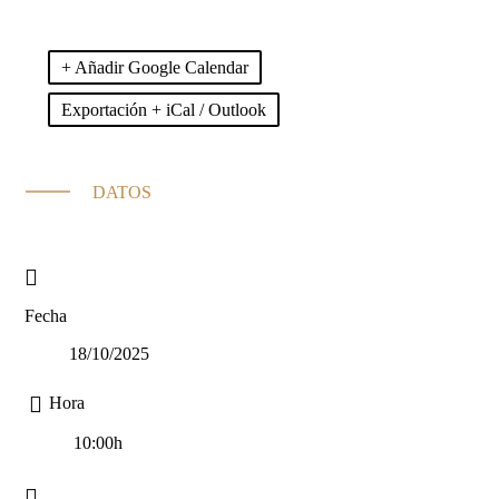
+ Añadir Google Calendar
Exportación + iCal / Outlook
DATOS
Fecha
18/10/2025
Hora
10:00h