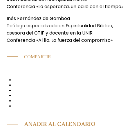
Conferencia «La esperanza, un baile con el tiempo»
Inés Fernández de Gamboa
Teóloga especializada en Espiritualidad Bíblica,
asesora del CTIF y docente en la UNIR
Conferencia «Al lío. La fuerza del compromiso»
COMPARTIR
AÑADIR AL CALENDARIO