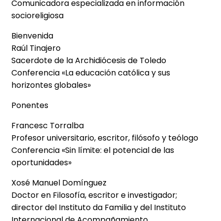
Comunicadora especializada en información
socioreligiosa
Bienvenida
Raúl Tinajero
Sacerdote de la Archidiócesis de Toledo
Conferencia «La educación católica y sus
horizontes globales»
Ponentes
Francesc Torralba
Profesor universitario, escritor, filósofo y teólogo
Conferencia «Sin límite: el potencial de las
oportunidades»
Xosé Manuel Domínguez
Doctor en Filosofía, escritor e investigador;
director del Instituto da Familia y del Instituto
Internacional de Acompañamiento