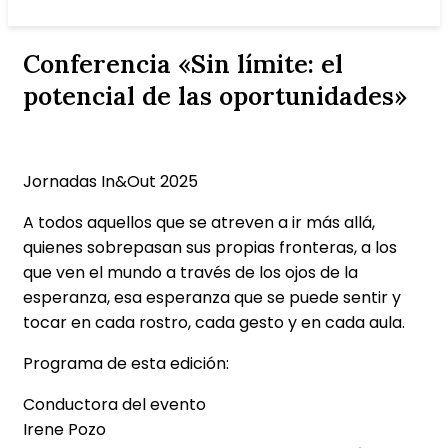
Conferencia «Sin límite: el
potencial de las oportunidades»
Jornadas In&Out 2025
A todos aquellos que se atreven a ir más allá,
quienes sobrepasan sus propias fronteras, a los
que ven el mundo a través de los ojos de la
esperanza, esa esperanza que se puede sentir y
tocar en cada rostro, cada gesto y en cada aula.
Programa de esta edición:
Conductora del evento
Irene Pozo