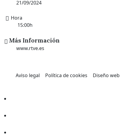
21/09/2024
Hora
15:00h
Más Información
www.rtve.es
Aviso legal
Política de cookies
Diseño web