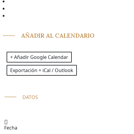
AÑADIR AL CALENDARIO
+ Añadir Google Calendar
Exportación + iCal / Outlook
DATOS
Fecha