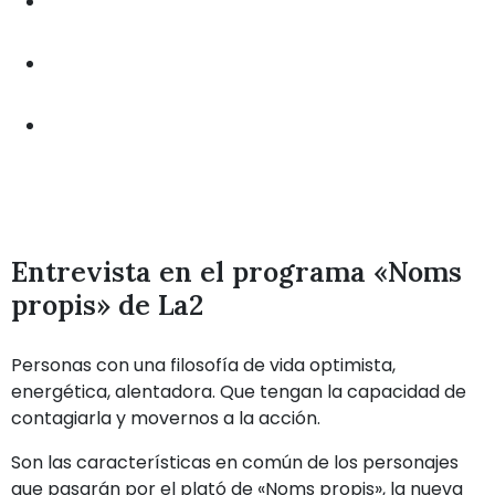
Entrevista en el programa «Noms
propis» de La2
Personas con una filosofía de vida optimista,
energética, alentadora. Que tengan la capacidad de
contagiarla y movernos a la acción.
Son las características en común de los personajes
que pasarán por el plató de «Noms propis», la nueva