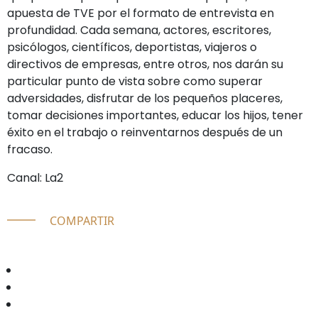
apuesta de TVE por el formato de entrevista en
profundidad. Cada semana, actores, escritores,
psicólogos, científicos, deportistas, viajeros o
directivos de empresas, entre otros, nos darán su
particular punto de vista sobre como superar
adversidades, disfrutar de los pequeños placeres,
tomar decisiones importantes, educar los hijos, tener
éxito en el trabajo o reinventarnos después de un
fracaso.
Canal: La2
COMPARTIR