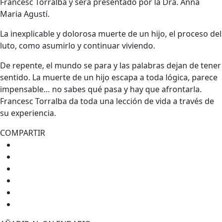
Francesc Torralba y será presentado por la Dra. Anna
Maria Agustí.
La inexplicable y dolorosa muerte de un hijo, el proceso del
luto, como asumirlo y continuar viviendo.
De repente, el mundo se para y las palabras dejan de tener
sentido. La muerte de un hijo escapa a toda lógica, parece
impensable… no sabes qué pasa y hay que afrontarla.
Francesc Torralba da toda una lección de vida a través de
su experiencia.
COMPARTIR