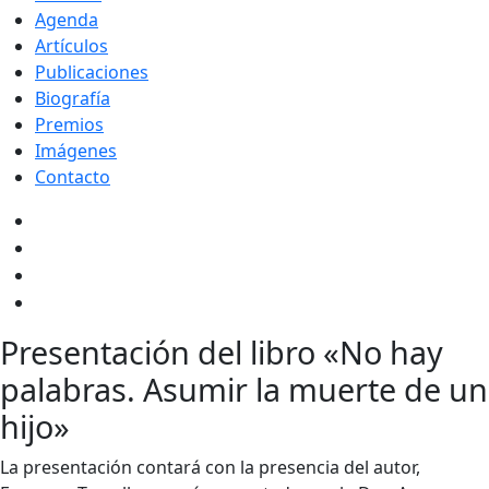
Agenda
Artículos
Publicaciones
Biografía
Premios
Imágenes
Contacto
Presentación del libro «No hay
palabras. Asumir la muerte de un
hijo»
La presentación contará con la presencia del autor,