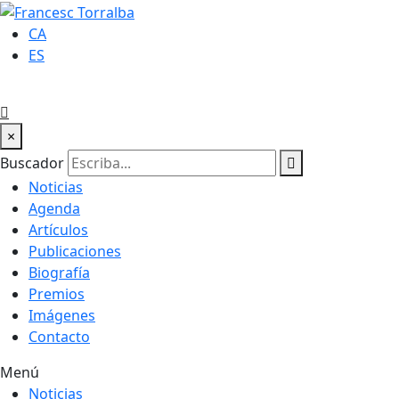
CA
ES
×
Buscador
Noticias
Agenda
Artículos
Publicaciones
Biografía
Premios
Imágenes
Contacto
Menú
Noticias