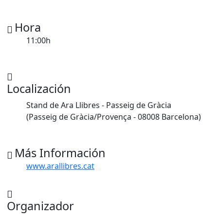
Hora
11:00h
Localización
Stand de Ara Llibres - Passeig de Gràcia
(Passeig de Gràcia/Provença - 08008 Barcelona)
Más Información
www.arallibres.cat
Organizador