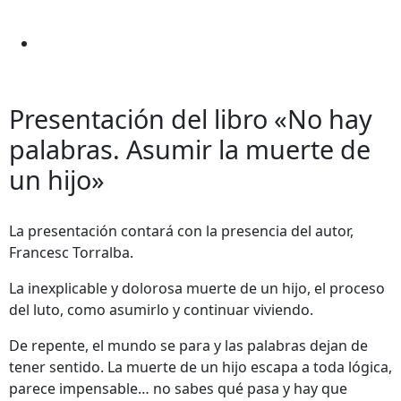
Presentación del libro «No hay
palabras. Asumir la muerte de
un hijo»
La presentación contará con la presencia del autor,
Francesc Torralba.
La inexplicable y dolorosa muerte de un hijo, el proceso
del luto, como asumirlo y continuar viviendo.
De repente, el mundo se para y las palabras dejan de
tener sentido. La muerte de un hijo escapa a toda lógica,
parece impensable… no sabes qué pasa y hay que