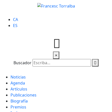
CA
ES
×
Buscador
Noticias
Agenda
Artículos
Publicaciones
Biografía
Premios