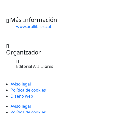
Más Información
www.arallibres.cat
Organizador
Editorial Ara Llibres
Aviso legal
Política de cookies
Diseño web
Aviso legal
Política de cookies