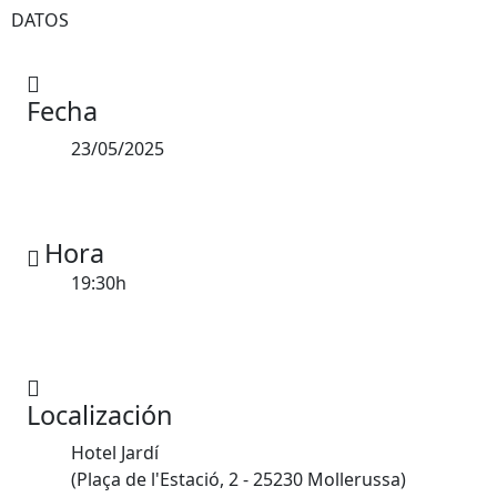
DATOS
Fecha
23/05/2025
Hora
19:30h
Localización
Hotel Jardí
(Plaça de l'Estació, 2 - 25230 Mollerussa)