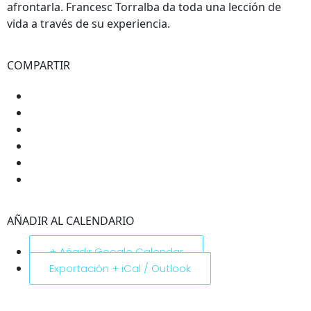
afrontarla. Francesc Torralba da toda una lección de
vida a través de su experiencia.
COMPARTIR
AÑADIR AL CALENDARIO
+ Añadir Google Calendar
Exportación + iCal / Outlook