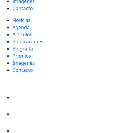
Imágenes
Contacto
Noticias
Agenda
Artículos
Publicaciones
Biografía
Premios
Imágenes
Contacto