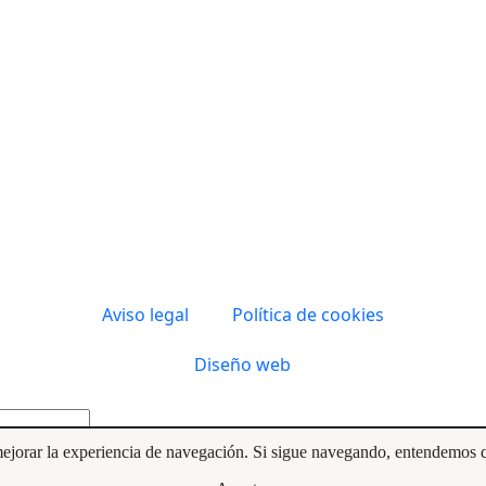
Aviso legal
Política de cookies
Diseño web
 mejorar la experiencia de navegación. Si sigue navegando, entendemos 