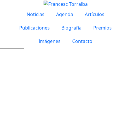
Noticias
Agenda
Artículos
Publicaciones
Biografía
Premios
Imágenes
Contacto