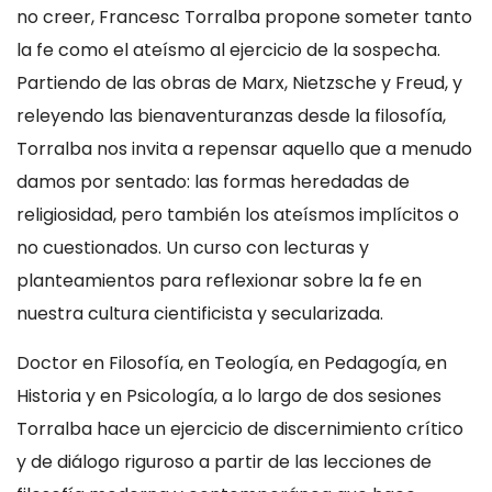
no creer, Francesc Torralba propone someter tanto
la fe como el ateísmo al ejercicio de la sospecha.
Partiendo de las obras de Marx, Nietzsche y Freud, y
releyendo las bienaventuranzas desde la filosofía,
Torralba nos invita a repensar aquello que a menudo
damos por sentado: las formas heredadas de
religiosidad, pero también los ateísmos implícitos o
no cuestionados. Un curso con lecturas y
planteamientos para reflexionar sobre la fe en
nuestra cultura cientificista y secularizada.
Doctor en Filosofía, en Teología, en Pedagogía, en
Historia y en Psicología, a lo largo de dos sesiones
Torralba hace un ejercicio de discernimiento crítico
y de diálogo riguroso a partir de las lecciones de