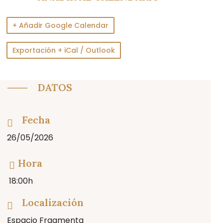
+ Añadir Google Calendar
Exportación + iCal / Outlook
DATOS
Fecha
26/05/2026
Hora
18:00h
Localización
Espacio Fragmenta