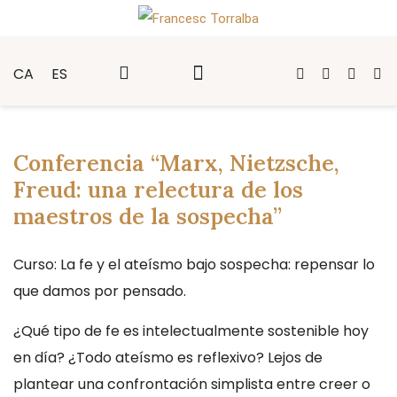
CA
ES
Conferencia “Marx, Nietzsche,
Freud: una relectura de los
maestros de la sospecha”
Curso: La fe y el ateísmo bajo sospecha: repensar lo
que damos por pensado.
¿Qué tipo de fe es intelectualmente sostenible hoy
en día? ¿Todo ateísmo es reflexivo? Lejos de
plantear una confrontación simplista entre creer o