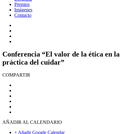
Premios
Imágenes
Contacto
Conferencia “El valor de la ética en la
práctica del cuidar”
COMPARTIR
AÑADIR AL CALENDARIO
+ Añadir Google Calendar