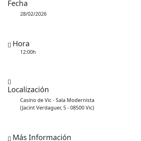
Fecha
28/02/2026
Hora
12:00h
Localización
Casino de Vic - Sala Modernista
(Jacint Verdaguer, 5 - 08500 Vic)
Más Información