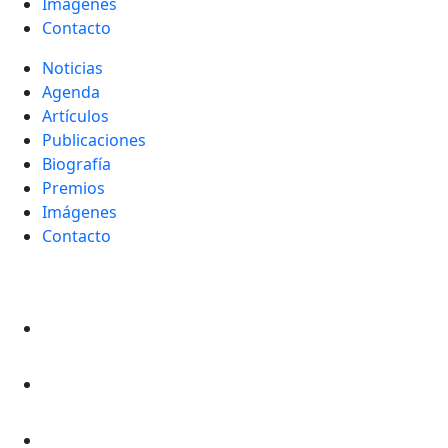
Imágenes
Contacto
Noticias
Agenda
Artículos
Publicaciones
Biografía
Premios
Imágenes
Contacto