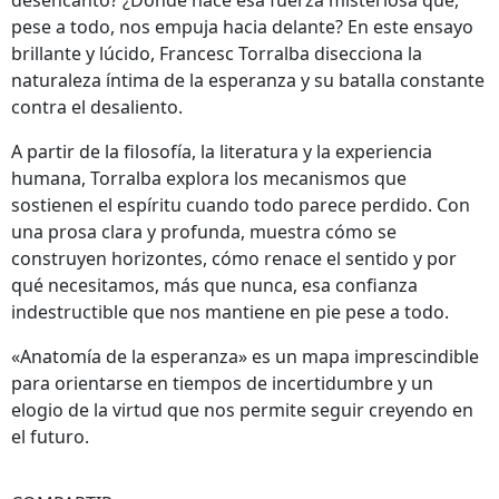
pese a todo, nos empuja hacia delante? En este ensayo
brillante y lúcido, Francesc Torralba disecciona la
naturaleza íntima de la esperanza y su batalla constante
contra el desaliento.
A partir de la filosofía, la literatura y la experiencia
humana, Torralba explora los mecanismos que
sostienen el espíritu cuando todo parece perdido. Con
una prosa clara y profunda, muestra cómo se
construyen horizontes, cómo renace el sentido y por
qué necesitamos, más que nunca, esa confianza
indestructible que nos mantiene en pie pese a todo.
«Anatomía de la esperanza» es un mapa imprescindible
para orientarse en tiempos de incertidumbre y un
elogio de la virtud que nos permite seguir creyendo en
el futuro.