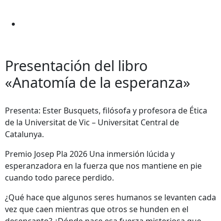
Presentación del libro
«Anatomía de la esperanza»
Presenta: Ester Busquets, filósofa y profesora de Ética
de la Universitat de Vic – Universitat Central de
Catalunya.
Premio Josep Pla 2026 Una inmersión lúcida y
esperanzadora en la fuerza que nos mantiene en pie
cuando todo parece perdido.
¿Qué hace que algunos seres humanos se levanten cada
vez que caen mientras que otros se hunden en el
desencanto? ¿Dónde nace esa fuerza misteriosa que,