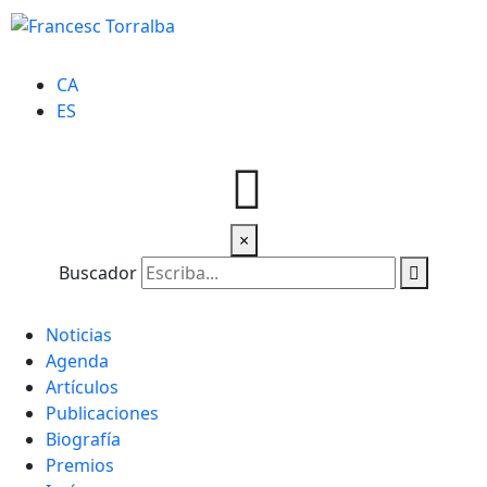
CA
ES
×
Buscador
Noticias
Agenda
Artículos
Publicaciones
Biografía
Premios