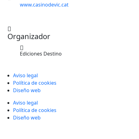
www.casinodevic.cat
Organizador
Ediciones Destino
Aviso legal
Política de cookies
Diseño web
Aviso legal
Política de cookies
Diseño web