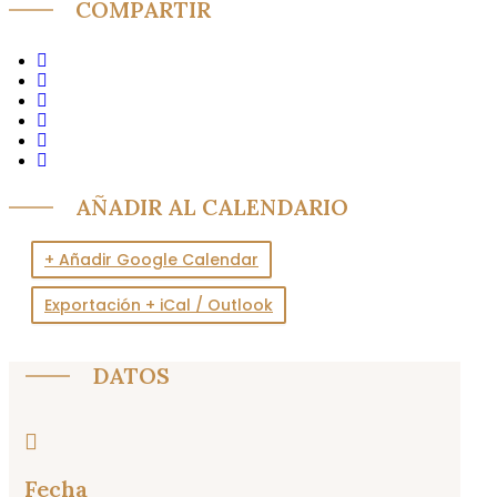
COMPARTIR
AÑADIR AL CALENDARIO
+ Añadir Google Calendar
Exportación + iCal / Outlook
DATOS
Fecha