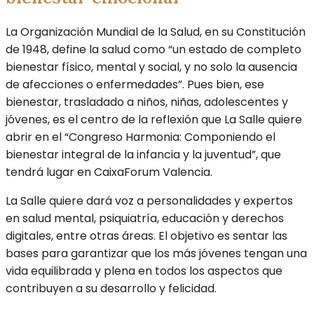
La Organización Mundial de la Salud, en su Constitución
de 1948, define la salud como “un estado de completo
bienestar físico, mental y social, y no solo la ausencia
de afecciones o enfermedades”. Pues bien, ese
bienestar, trasladado a niños, niñas, adolescentes y
jóvenes, es el centro de la reflexión que La Salle quiere
abrir en el “Congreso Harmonia: Componiendo el
bienestar integral de la infancia y la juventud”, que
tendrá lugar en CaixaForum Valencia.
La Salle quiere dará voz a personalidades y expertos
en salud mental, psiquiatría, educación y derechos
digitales, entre otras áreas. El objetivo es sentar las
bases para garantizar que los más jóvenes tengan una
vida equilibrada y plena en todos los aspectos que
contribuyen a su desarrollo y felicidad.