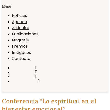
Menú
Noticias
Agenda
Artículos
Publicaciones
Biografía
Premios
Imágenes
Contacto
Conferencia “Lo espiritual en el
bienestar emocional”