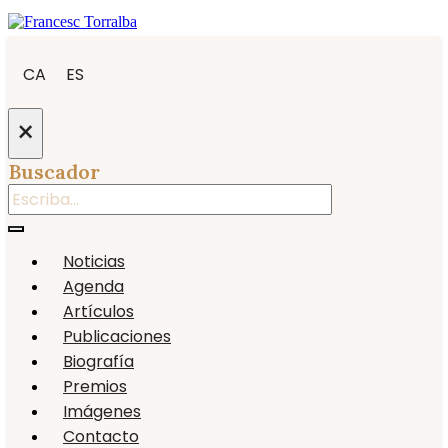
CA
ES
×
Buscador
Noticias
Agenda
Artículos
Publicaciones
Biografía
Premios
Imágenes
Contacto