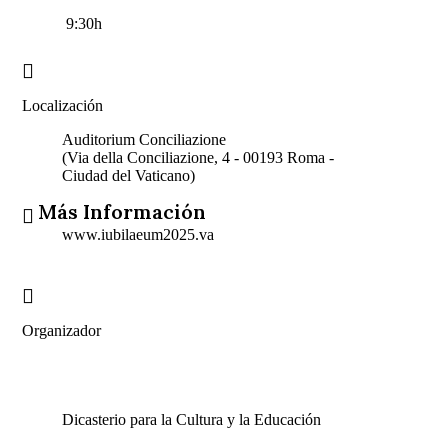
9:30h
Localización
Auditorium Conciliazione
(Via della Conciliazione, 4 - 00193 Roma -
Ciudad del Vaticano)
Más Información
www.iubilaeum2025.va
Organizador
Dicasterio para la Cultura y la Educación