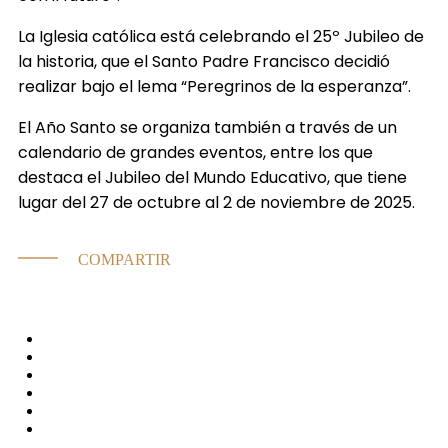
La Iglesia católica está celebrando el 25º Jubileo de
la historia, que el Santo Padre Francisco decidió
realizar bajo el lema “Peregrinos de la esperanza”.
El Año Santo se organiza también a través de un
calendario de grandes eventos, entre los que
destaca el Jubileo del Mundo Educativo, que tiene
lugar del 27 de octubre al 2 de noviembre de 2025.
COMPARTIR