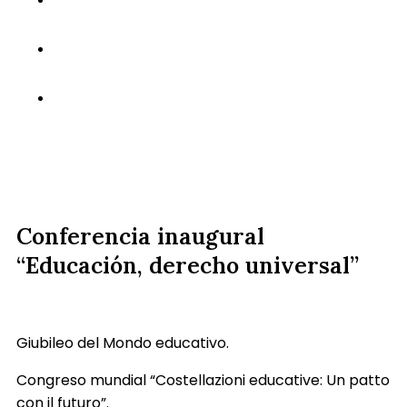
Conferencia inaugural
“Educación, derecho universal”
Giubileo del Mondo educativo.
Congreso mundial “Costellazioni educative: Un patto
con il futuro”.