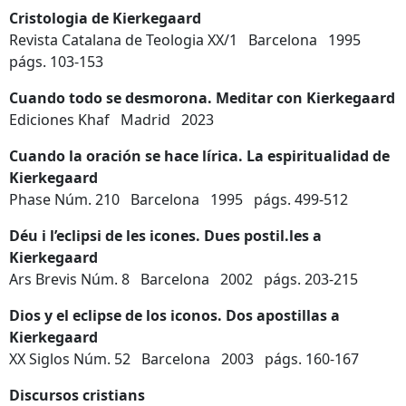
Cristologia de Kierkegaard
Revista Catalana de Teologia XX/1 Barcelona 1995
págs. 103-153
Cuando todo se desmorona. Meditar con Kierkegaard
Ediciones Khaf Madrid 2023
Cuando la oración se hace lírica. La espiritualidad de
Kierkegaard
Phase Núm. 210 Barcelona 1995 págs. 499-512
Déu i l’eclipsi de les icones. Dues postil.les a
Kierkegaard
Ars Brevis Núm. 8 Barcelona 2002 págs. 203-215
Dios y el eclipse de los iconos. Dos apostillas a
Kierkegaard
XX Siglos Núm. 52 Barcelona 2003 págs. 160-167
Discursos cristians