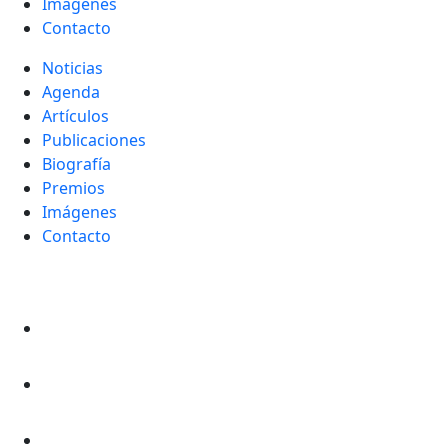
Imágenes
Contacto
Noticias
Agenda
Artículos
Publicaciones
Biografía
Premios
Imágenes
Contacto