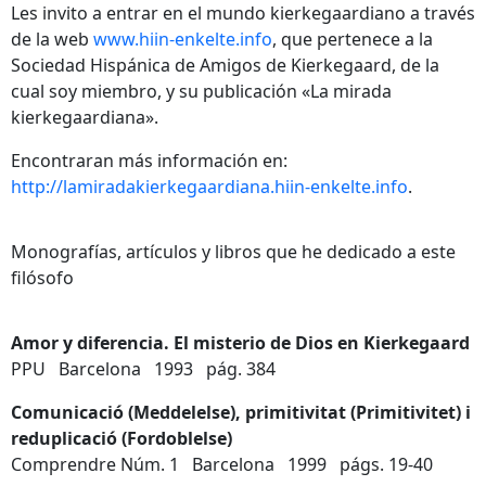
Les invito a entrar en el mundo kierkegaardiano a través
de la web
www.hiin-enkelte.info
, que pertenece a la
Sociedad Hispánica de Amigos de Kierkegaard, de la
cual soy miembro, y su publicación «La mirada
kierkegaardiana».
Encontraran más información en:
http://lamiradakierkegaardiana.hiin-enkelte.info
.
Monografías, artículos y libros que he dedicado a este
filósofo
Amor y diferencia. El misterio de Dios en Kierkegaard
PPU Barcelona 1993 pág. 384
Comunicació (Meddelelse), primitivitat (Primitivitet) i
reduplicació (Fordoblelse)
Comprendre Núm. 1 Barcelona 1999 págs. 19-40