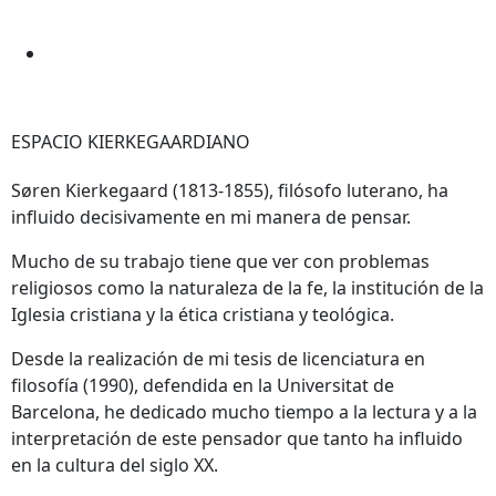
ESPACIO KIERKEGAARDIANO
Søren Kierkegaard (1813-1855), filósofo luterano, ha
influido decisivamente en mi manera de pensar.
Mucho de su trabajo tiene que ver con problemas
religiosos como la naturaleza de la fe, la institución de la
Iglesia cristiana y la ética cristiana y teológica.
Desde la realización de mi tesis de licenciatura en
filosofía (1990), defendida en la Universitat de
Barcelona, he dedicado mucho tiempo a la lectura y a la
interpretación de este pensador que tanto ha influido
en la cultura del siglo XX.