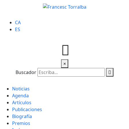
CA
ES
×
Buscador
Noticias
Agenda
Artículos
Publicaciones
Biografía
Premios