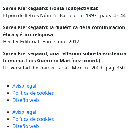
Søren Kierkegaard: Ironia i subjectivitat
El pou de lletres Núm. 6 Barcelona 1997 págs. 43-44
Søren Kierkegaard: la dialéctica de la comunicación
ética y ético-religiosa
Herder Editorial Barcelona 2017
Søren Kierkegaard, una reflexión sobre la existencia
humana. Luis Guerrero Martínez (coord.)
Universidad Iberoamericana México 2009 pág. 350
Aviso legal
Política de cookies
Diseño web
Aviso legal
Política de cookies
Diseño web