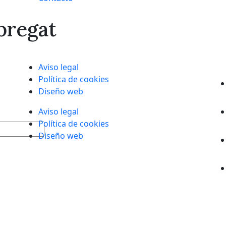
bregat
Aviso legal
Política de cookies
Diseño web
Aviso legal
Política de cookies
Diseño web