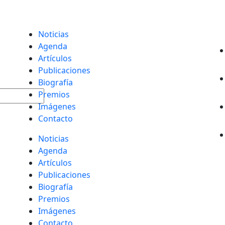
Noticias
Agenda
Artículos
Publicaciones
Biografía
Premios
Imágenes
Contacto
Noticias
Agenda
Artículos
Publicaciones
Biografía
Premios
Imágenes
Contacto