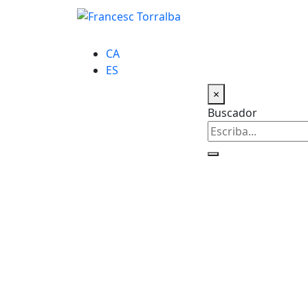
CA
ES
×
Buscador