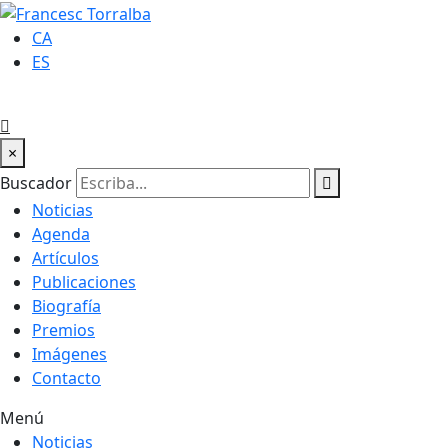
CA
ES
×
Buscador
Noticias
Agenda
Artículos
Publicaciones
Biografía
Premios
Imágenes
Contacto
Menú
Noticias