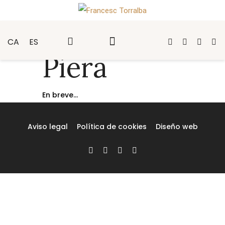
CA
ES
Piera
En breve...
Aviso legal
Política de cookies
Diseño web