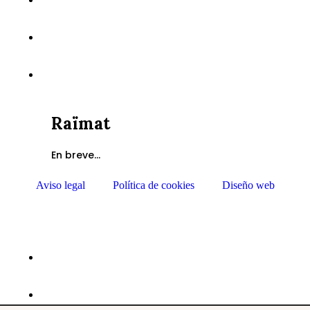
Raïmat
En breve...
Aviso legal
Política de cookies
Diseño web