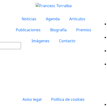
Noticias
Agenda
Artículos
Publicaciones
Biografía
Premios
Imágenes
Contacto
Aviso legal
Política de cookies