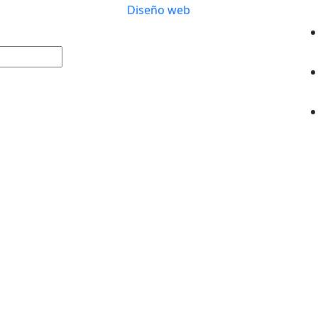
Diseño web