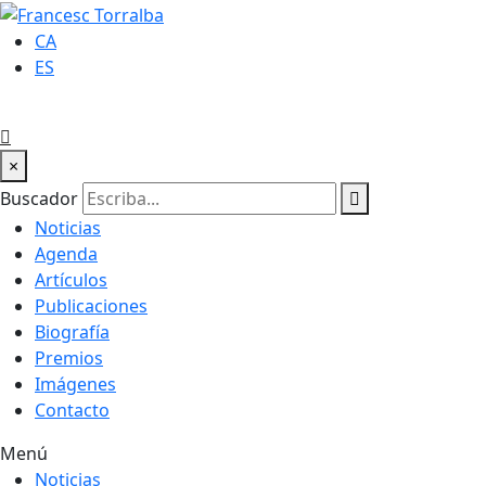
CA
ES
×
Buscador
Noticias
Agenda
Artículos
Publicaciones
Biografía
Premios
Imágenes
Contacto
Menú
Noticias