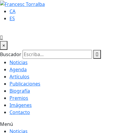
CA
ES
×
Buscador
Noticias
Agenda
Artículos
Publicaciones
Biografía
Premios
Imágenes
Contacto
Menú
Noticias