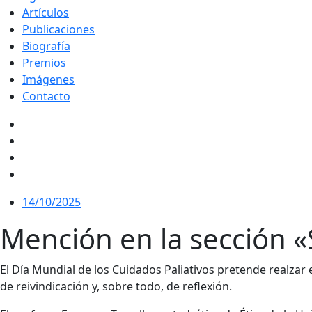
Artículos
Publicaciones
Biografía
Premios
Imágenes
Contacto
14/10/2025
Mención en la sección 
El Día Mundial de los Cuidados Paliativos pretende realzar 
de reivindicación y, sobre todo, de reflexión.