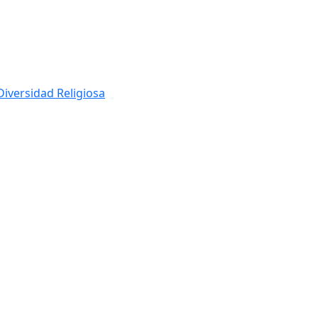
Diversidad Religiosa