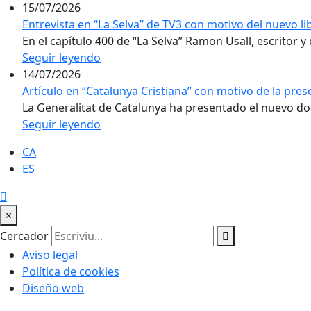
15/07/2026
Entrevista en “La Selva” de TV3 con motivo del nuevo l
En el capítulo 400 de “La Selva” Ramon Usall, escritor y 
Seguir leyendo
14/07/2026
Artículo en “Catalunya Cristiana” con motivo de la pre
La Generalitat de Catalunya ha presentado el nuevo doc
Seguir leyendo
CA
ES
×
Cercador
Aviso legal
Política de cookies
Diseño web