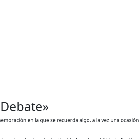
l Debate»
nmemoración en la que se recuerda algo, a la vez una ocasión