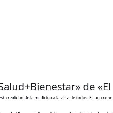
«Salud+Bienestar» de «E
esta realidad de la medicina a la vista de todos. Es una co