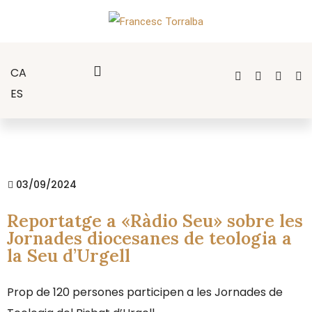
CA
ES
03/09/2024
Reportatge a «Ràdio Seu» sobre les
Jornades diocesanes de teologia a
la Seu d’Urgell
Prop de 120 persones participen a les Jornades de