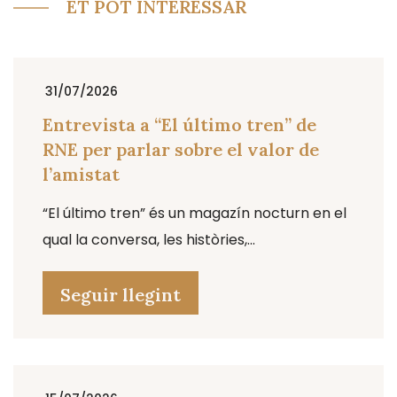
ET POT INTERESSAR
31/07/2026
Entrevista a “El último tren” de
RNE per parlar sobre el valor de
l’amistat
“El último tren” és un magazín nocturn en el
qual la conversa, les històries,...
Seguir llegint