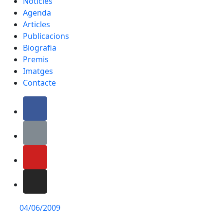
Notícies
Agenda
Articles
Publicacions
Biografia
Premis
Imatges
Contacte
04/06/2009