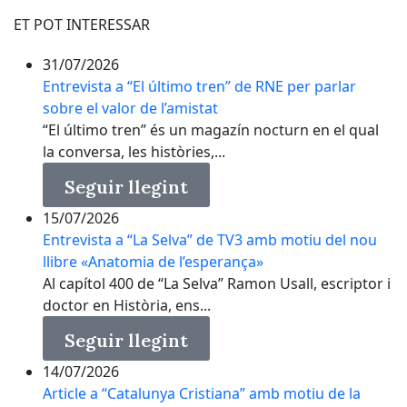
ET POT INTERESSAR
31/07/2026
Entrevista a “El último tren” de RNE per parlar
sobre el valor de l’amistat
“El último tren” és un magazín nocturn en el qual
la conversa, les històries,...
Seguir llegint
15/07/2026
Entrevista a “La Selva” de TV3 amb motiu del nou
llibre «Anatomia de l’esperança»
Al capítol 400 de “La Selva” Ramon Usall, escriptor i
doctor en Història, ens...
Seguir llegint
14/07/2026
Article a “Catalunya Cristiana” amb motiu de la