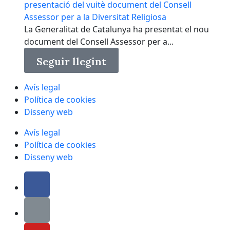
presentació del vuitè document del Consell
Assessor per a la Diversitat Religiosa
La Generalitat de Catalunya ha presentat el nou
document del Consell Assessor per a...
Seguir llegint
Avís legal
Política de cookies
Disseny web
Avís legal
Política de cookies
Disseny web