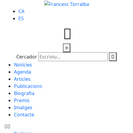
CA
ES
×
Cercador
Notícies
Agenda
Articles
Publicacions
Biografia
Premis
Imatges
Contacte