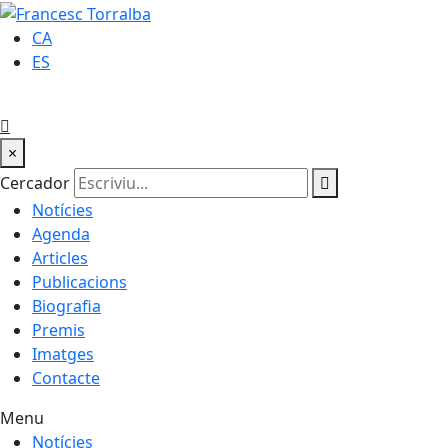
CA
ES
×
Cercador
Notícies
Agenda
Articles
Publicacions
Biografia
Premis
Imatges
Contacte
Menu
Notícies