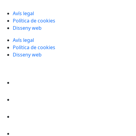
Avís legal
Política de cookies
Disseny web
Avís legal
Política de cookies
Disseny web