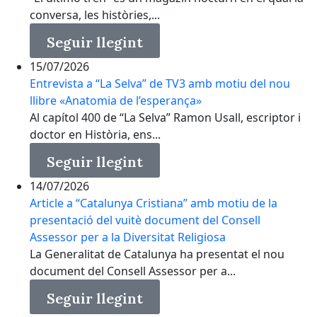
conversa, les històries,...
Seguir llegint
15/07/2026
Entrevista a “La Selva” de TV3 amb motiu del nou
llibre «Anatomia de l’esperança»
Al capítol 400 de “La Selva” Ramon Usall, escriptor i
doctor en Història, ens...
Seguir llegint
14/07/2026
Article a “Catalunya Cristiana” amb motiu de la
presentació del vuitè document del Consell
Assessor per a la Diversitat Religiosa
La Generalitat de Catalunya ha presentat el nou
document del Consell Assessor per a...
Seguir llegint