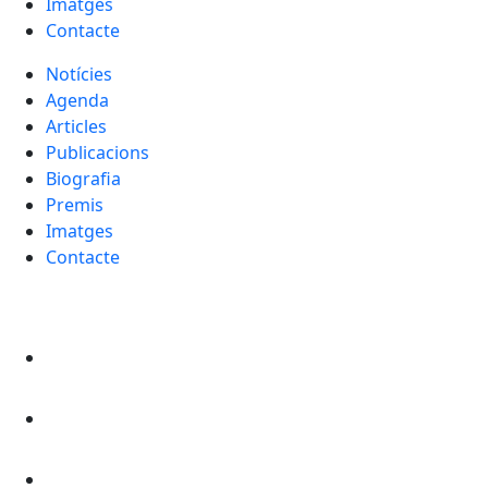
Imatges
Contacte
Notícies
Agenda
Articles
Publicacions
Biografia
Premis
Imatges
Contacte