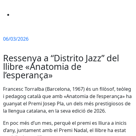
06/03/2026
Ressenya a “Distrito Jazz” del
llibre «Anatomia de
l’esperança»
Francesc Torralba (Barcelona, 1967) és un filòsof, teòleg
i pedagog català que amb «Anatomia de l’esperança» ha
guanyat el Premi Josep Pla, un dels més prestigiosos de
la llengua catalana, en la seva edició de 2026.
En poc més d’un mes, perquè el premi es lliura a inicis
d’any, juntament amb el Premi Nadal, el llibre ha estat