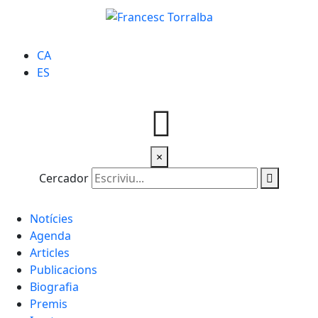
CA
ES
×
Cercador
Notícies
Agenda
Articles
Publicacions
Biografia
Premis