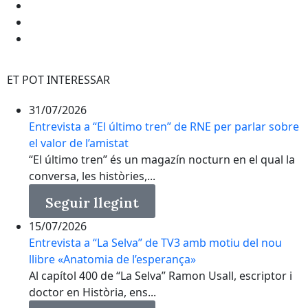
ET POT INTERESSAR
31/07/2026
Entrevista a “El último tren” de RNE per parlar sobre
el valor de l’amistat
“El último tren” és un magazín nocturn en el qual la
conversa, les històries,...
Seguir llegint
15/07/2026
Entrevista a “La Selva” de TV3 amb motiu del nou
llibre «Anatomia de l’esperança»
Al capítol 400 de “La Selva” Ramon Usall, escriptor i
doctor en Història, ens...