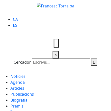
CA
ES
×
Cercador
Notícies
Agenda
Articles
Publicacions
Biografia
Premis