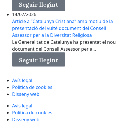
Seguir llegint
14/07/2026
Article a “Catalunya Cristiana” amb motiu de la
presentació del vuitè document del Consell
Assessor per a la Diversitat Religiosa
La Generalitat de Catalunya ha presentat el nou
document del Consell Assessor per a...
Seguir llegint
Avís legal
Política de cookies
Disseny web
Avís legal
Política de cookies
Disseny web