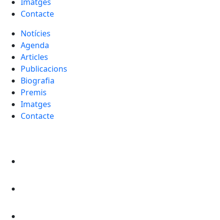
Imatges
Contacte
Notícies
Agenda
Articles
Publicacions
Biografia
Premis
Imatges
Contacte