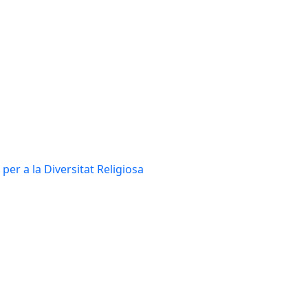
per a la Diversitat Religiosa