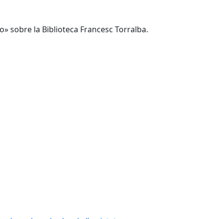
o» sobre la Biblioteca Francesc Torralba.