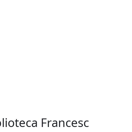
blioteca Francesc