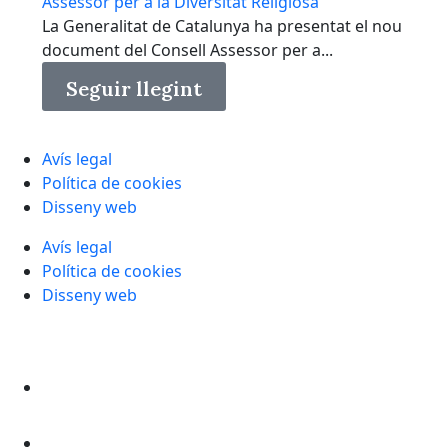
Assessor per a la Diversitat Religiosa
La Generalitat de Catalunya ha presentat el nou
document del Consell Assessor per a...
Seguir llegint
Avís legal
Política de cookies
Disseny web
Avís legal
Política de cookies
Disseny web