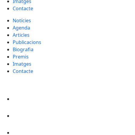
Imatges
Contacte
Notícies
Agenda
Articles
Publicacions
Biografia
Premis
Imatges
Contacte