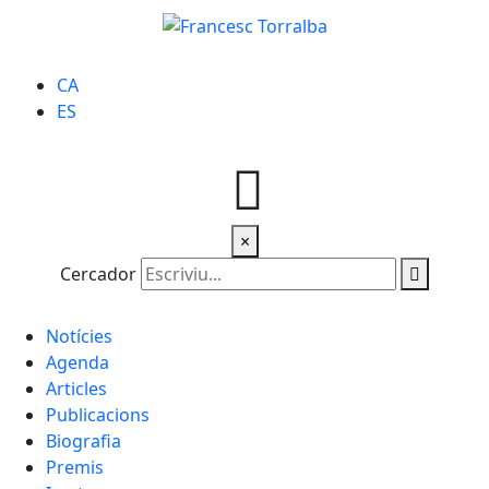
CA
ES
×
Cercador
Notícies
Agenda
Articles
Publicacions
Biografia
Premis