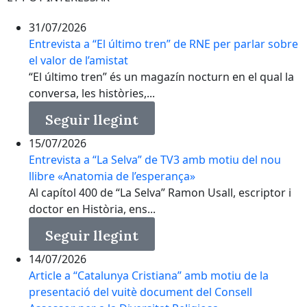
31/07/2026
Entrevista a “El último tren” de RNE per parlar sobre
el valor de l’amistat
“El último tren” és un magazín nocturn en el qual la
conversa, les històries,...
Seguir llegint
15/07/2026
Entrevista a “La Selva” de TV3 amb motiu del nou
llibre «Anatomia de l’esperança»
Al capítol 400 de “La Selva” Ramon Usall, escriptor i
doctor en Història, ens...
Seguir llegint
14/07/2026
Article a “Catalunya Cristiana” amb motiu de la
presentació del vuitè document del Consell