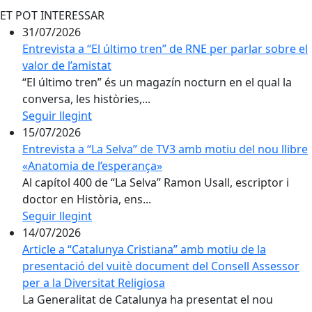
ET POT INTERESSAR
31/07/2026
Entrevista a “El último tren” de RNE per parlar sobre el
valor de l’amistat
“El último tren” és un magazín nocturn en el qual la
conversa, les històries,...
Seguir llegint
15/07/2026
Entrevista a “La Selva” de TV3 amb motiu del nou llibre
«Anatomia de l’esperança»
Al capítol 400 de “La Selva” Ramon Usall, escriptor i
doctor en Història, ens...
Seguir llegint
14/07/2026
Article a “Catalunya Cristiana” amb motiu de la
presentació del vuitè document del Consell Assessor
per a la Diversitat Religiosa
La Generalitat de Catalunya ha presentat el nou