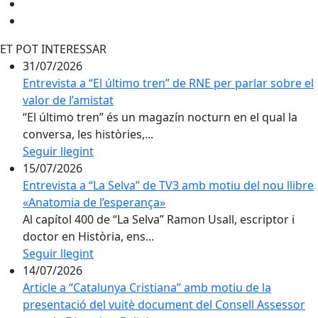
ET POT INTERESSAR
31/07/2026
Entrevista a “El último tren” de RNE per parlar sobre el
valor de l’amistat
“El último tren” és un magazín nocturn en el qual la
conversa, les històries,...
Seguir llegint
15/07/2026
Entrevista a “La Selva” de TV3 amb motiu del nou llibre
«Anatomia de l’esperança»
Al capítol 400 de “La Selva” Ramon Usall, escriptor i
doctor en Història, ens...
Seguir llegint
14/07/2026
Article a “Catalunya Cristiana” amb motiu de la
presentació del vuitè document del Consell Assessor