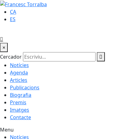
CA
ES
×
Cercador
Notícies
Agenda
Articles
Publicacions
Biografia
Premis
Imatges
Contacte
Menu
Notícies