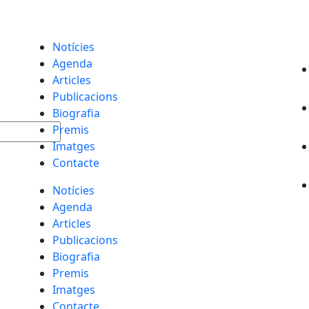
Notícies
Agenda
Articles
Publicacions
Biografia
Premis
Imatges
Contacte
Notícies
Agenda
Articles
Publicacions
Biografia
Premis
Imatges
Contacte