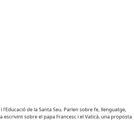
i l’Educació de la Santa Seu. Parlen sobre fe, llenguatge,
ia escrivint sobre el papa Francesc i el Vaticà, una proposta