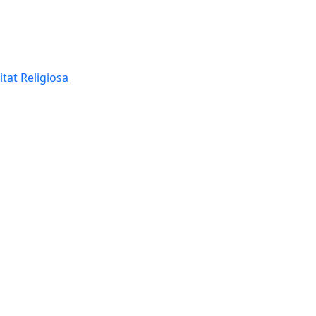
itat Religiosa