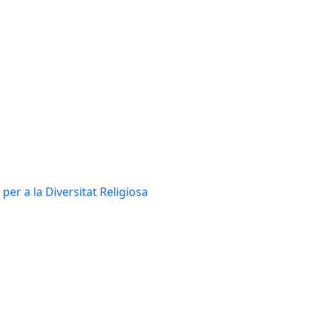
per a la Diversitat Religiosa