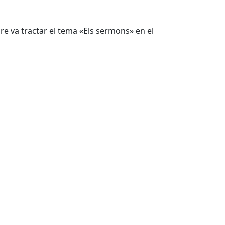
re va tractar el tema «Els sermons» en el