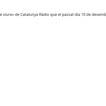
e viure» de Catalunya Ràdio que el passat dia 10 de desemb