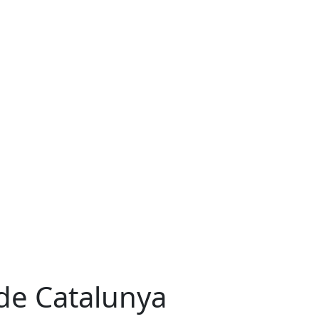
 de Catalunya