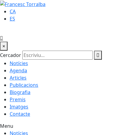
CA
ES
×
Cercador
Notícies
Agenda
Articles
Publicacions
Biografia
Premis
Imatges
Contacte
Menu
Notícies