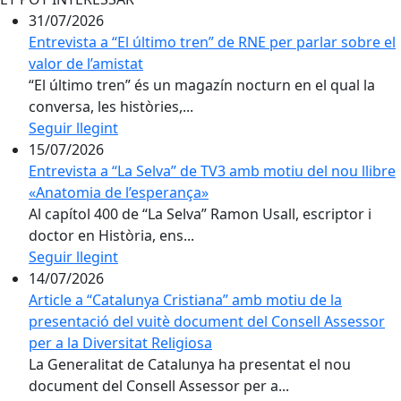
31/07/2026
Entrevista a “El último tren” de RNE per parlar sobre el
valor de l’amistat
“El último tren” és un magazín nocturn en el qual la
conversa, les històries,...
Seguir llegint
15/07/2026
Entrevista a “La Selva” de TV3 amb motiu del nou llibre
«Anatomia de l’esperança»
Al capítol 400 de “La Selva” Ramon Usall, escriptor i
doctor en Història, ens...
Seguir llegint
14/07/2026
Article a “Catalunya Cristiana” amb motiu de la
presentació del vuitè document del Consell Assessor
per a la Diversitat Religiosa
La Generalitat de Catalunya ha presentat el nou
document del Consell Assessor per a...