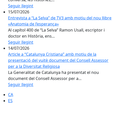
Seguir llegint
15/07/2026
Entrevista a “La Selva” de TV3 amb motiu del nou llibre
«Anatomia de l’esperança»
Al capítol 400 de “La Selva” Ramon Usall, escriptor i
doctor en Història, ens...
Seguir llegint
14/07/2026
Article a “Catalunya Cristiana” amb motiu de la
presentació del vuitè document del Consell Assessor
per a la Diversitat Religiosa
La Generalitat de Catalunya ha presentat el nou
document del Consell Assessor per a...
Seguir llegint
CA
ES