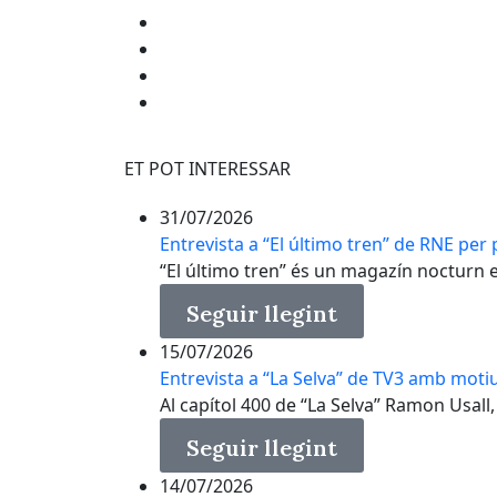
ET POT INTERESSAR
31/07/2026
Entrevista a “El último tren” de RNE per p
“El último tren” és un magazín nocturn en 
Seguir llegint
15/07/2026
Entrevista a “La Selva” de TV3 amb motiu
Al capítol 400 de “La Selva” Ramon Usall, 
Seguir llegint
14/07/2026