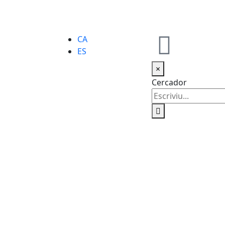
CA
ES
×
Cercador