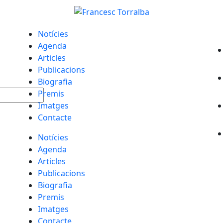
Notícies
Agenda
Articles
Publicacions
Biografia
Premis
Imatges
Contacte
Notícies
Agenda
Articles
Publicacions
Biografia
Premis
Imatges
Contacte