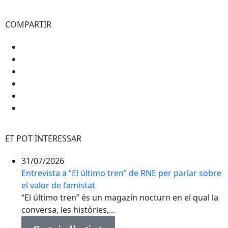
COMPARTIR
ET POT INTERESSAR
31/07/2026
Entrevista a “El último tren” de RNE per parlar sobre
el valor de l’amistat
“El último tren” és un magazín nocturn en el qual la
conversa, les històries,...