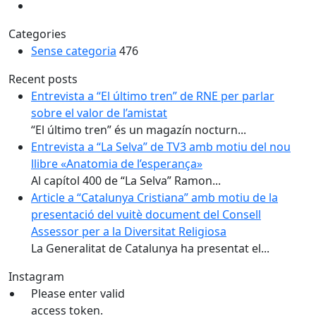
Categories
Sense categoria
476
Recent posts
Entrevista a “El último tren” de RNE per parlar
sobre el valor de l’amistat
“El último tren” és un magazín nocturn...
Entrevista a “La Selva” de TV3 amb motiu del nou
llibre «Anatomia de l’esperança»
Al capítol 400 de “La Selva” Ramon...
Article a “Catalunya Cristiana” amb motiu de la
presentació del vuitè document del Consell
Assessor per a la Diversitat Religiosa
La Generalitat de Catalunya ha presentat el...
Instagram
Please enter valid
access token.