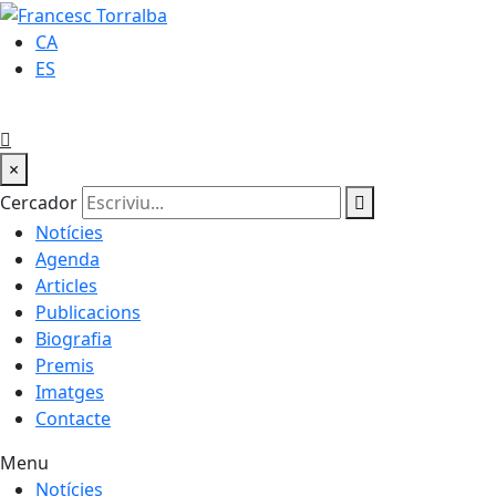
CA
ES
×
Cercador
Notícies
Agenda
Articles
Publicacions
Biografia
Premis
Imatges
Contacte
Menu
Notícies