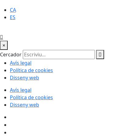
CA
ES
×
Cercador
Avís legal
Política de cookies
Disseny web
Avís legal
Política de cookies
Disseny web