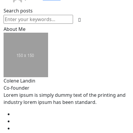
Search posts
About Me
Colene Landin
Co-founder
Lorem ipsum is simply dummy text of the printing and
industry lorem ipsum has been standard.