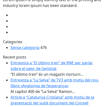
industry lorem ipsum has been standard.
Categories
Sense categoria
476
Recent posts
Entrevista a “El último tren” de RNE per parlar
sobre el valor de l’amistat
“El último tren” és un magazín nocturn...
Entrevista a “La Selva” de TV3 amb motiu del nou
llibre «Anatomia de l’esperança»
Al capítol 400 de “La Selva” Ramon...
Article a “Catalunya Cristiana” amb motiu de la
presentació del vuitè document del Consell