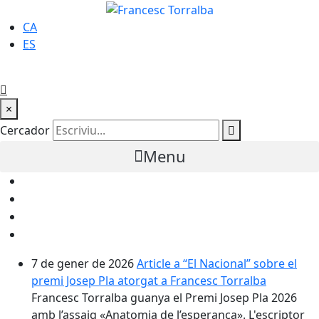
CA
ES
×
Cercador
Menu
7 de gener de 2026
Article a “El Nacional” sobre el
premi Josep Pla atorgat a Francesc Torralba
Francesc Torralba guanya el Premi Josep Pla 2026
amb l’assaig «Anatomia de l’esperança». L'escriptor