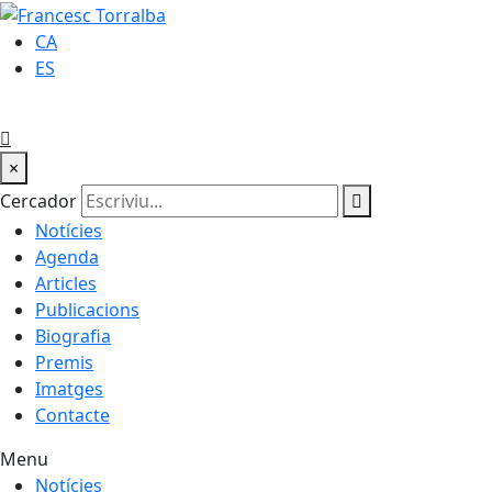
CA
ES
×
Cercador
Notícies
Agenda
Articles
Publicacions
Biografia
Premis
Imatges
Contacte
Menu
Notícies