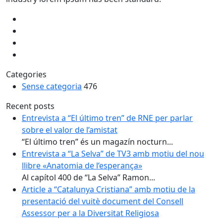
Categories
Sense categoria
476
Recent posts
Entrevista a “El último tren” de RNE per parlar
sobre el valor de l’amistat
“El último tren” és un magazín nocturn...
Entrevista a “La Selva” de TV3 amb motiu del nou
llibre «Anatomia de l’esperança»
Al capítol 400 de “La Selva” Ramon...
Article a “Catalunya Cristiana” amb motiu de la
presentació del vuitè document del Consell
Assessor per a la Diversitat Religiosa