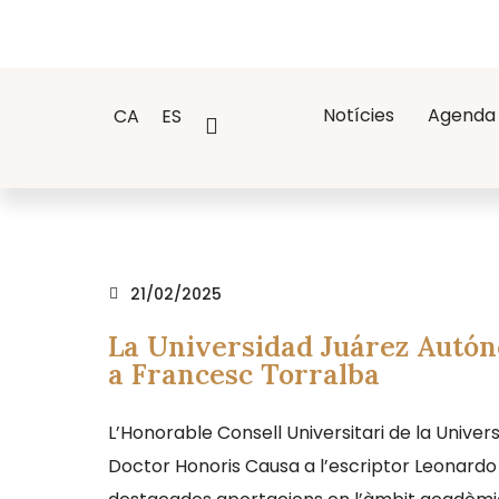
Notícies
Agenda
CA
ES
21/02/2025
La Universidad Juárez Autón
a Francesc Torralba
L’Honorable Consell Universitari de la Univ
Doctor Honoris Causa a l’escriptor Leonardo 