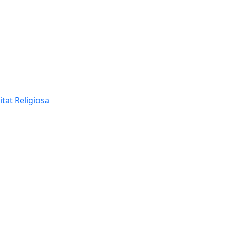
itat Religiosa