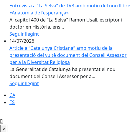
Entrevista a “La Selva” de TV3 amb motiu del nou llibre
«Anatomia de l’esperança»
Al capítol 400 de “La Selva” Ramon Usall, escriptor i
doctor en Història, ens...
Seguir llegint
14/07/2026
Article a “Catalunya Cristiana” amb motiu de la
presentació del vuitè document del Consell Assessor
per a la Diversitat Religiosa
La Generalitat de Catalunya ha presentat el nou
document del Consell Assessor per a...
Seguir llegint
CA
ES
×