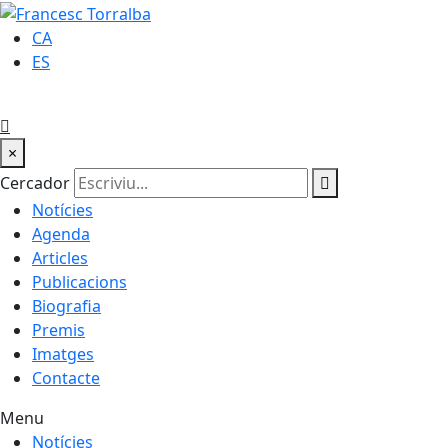
CA
ES
×
Cercador
Notícies
Agenda
Articles
Publicacions
Biografia
Premis
Imatges
Contacte
Menu
Notícies