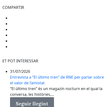
COMPARTIR
ET POT INTERESSAR
31/07/2026
Entrevista a “El último tren” de RNE per parlar sobre
el valor de l’amistat
“El último tren” és un magazín nocturn en el qual la
conversa, les històries,...
Seguir llegint