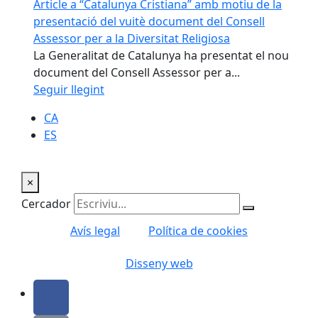
Article a “Catalunya Cristiana” amb motiu de la
presentació del vuitè document del Consell
Assessor per a la Diversitat Religiosa
La Generalitat de Catalunya ha presentat el nou
document del Consell Assessor per a...
Seguir llegint
CA
ES
×
Cercador
Avís legal
Política de cookies
Disseny web