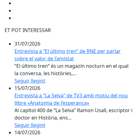
ET POT INTERESSAR
31/07/2026
Entrevista a “El último tren” de RNE per parlar
sobre el valor de l’amistat
“El último tren” és un magazín nocturn en el qual
la conversa, les històries,...
Seguir llegint
15/07/2026
Entrevista a “La Selva” de TV3 amb motiu del nou
llibre «Anatomia de l’esperança»
Al capítol 400 de “La Selva” Ramon Usall, escriptor i
doctor en Història, ens...
Seguir llegint
14/07/2026