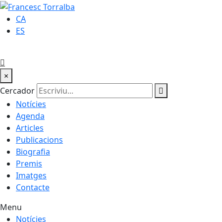
CA
ES
×
Cercador
Notícies
Agenda
Articles
Publicacions
Biografia
Premis
Imatges
Contacte
Menu
Notícies