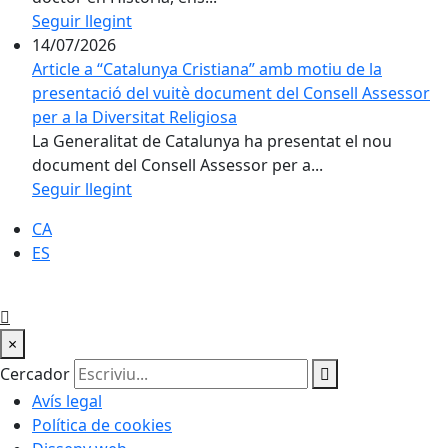
Seguir llegint
14/07/2026
Article a “Catalunya Cristiana” amb motiu de la
presentació del vuitè document del Consell Assessor
per a la Diversitat Religiosa
La Generalitat de Catalunya ha presentat el nou
document del Consell Assessor per a...
Seguir llegint
CA
ES
×
Cercador
Avís legal
Política de cookies