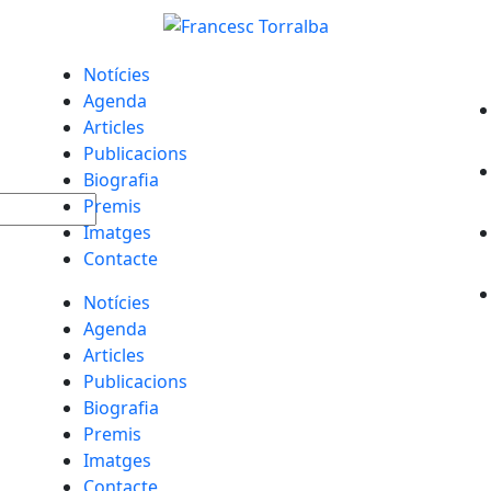
Notícies
Agenda
Articles
Publicacions
Biografia
Premis
Imatges
Contacte
Notícies
Agenda
Articles
Publicacions
Biografia
Premis
Imatges
Contacte