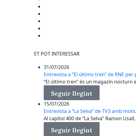
ET POT INTERESSAR
31/07/2026
Entrevista a “El último tren” de RNE per p
“El último tren” és un magazín nocturn en 
Seguir llegint
15/07/2026
Entrevista a “La Selva” de TV3 amb motiu
Al capítol 400 de “La Selva” Ramon Usall, 
Seguir llegint