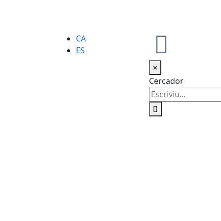
CA
ES
×
Cercador