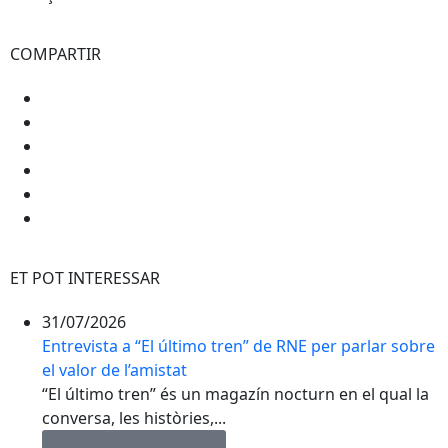
COMPARTIR
ET POT INTERESSAR
31/07/2026
Entrevista a “El último tren” de RNE per parlar sobre
el valor de l’amistat
“El último tren” és un magazín nocturn en el qual la
conversa, les històries,...