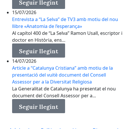
Seguir llegint
15/07/2026
Entrevista a “La Selva” de TV3 amb motiu del nou
llibre «Anatomia de l’esperança»
Al capítol 400 de “La Selva” Ramon Usall, escriptor i
doctor en Història, ens...
Seguir llegint
14/07/2026
Article a “Catalunya Cristiana” amb motiu de la
presentació del vuitè document del Consell
Assessor per a la Diversitat Religiosa
La Generalitat de Catalunya ha presentat el nou
document del Consell Assessor per a...
Seguir llegint