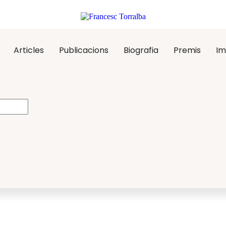
Articles
Publicacions
Biografia
Premis
Im