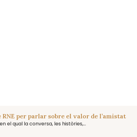
e RNE per parlar sobre el valor de l’amistat
 el qual la conversa, les històries,...