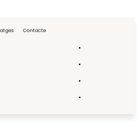
atges
Contacte