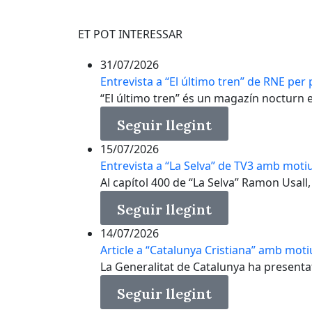
ET POT INTERESSAR
31/07/2026
Entrevista a “El último tren” de RNE per p
“El último tren” és un magazín nocturn en 
Seguir llegint
15/07/2026
Entrevista a “La Selva” de TV3 amb motiu
Al capítol 400 de “La Selva” Ramon Usall, 
Seguir llegint
14/07/2026
Article a “Catalunya Cristiana” amb moti
La Generalitat de Catalunya ha presenta
Seguir llegint