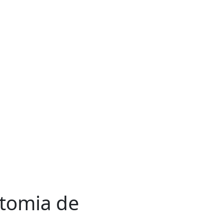
atomia de