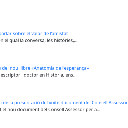
arlar sobre el valor de l’amistat
el qual la conversa, les històries,...
 del nou llibre «Anatomia de l’esperança»
escriptor i doctor en Història, ens...
u de la presentació del vuitè document del Consell Assessor 
t el nou document del Consell Assessor per a...