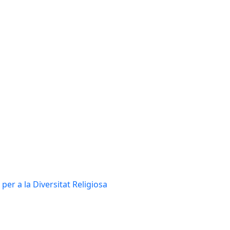
per a la Diversitat Religiosa